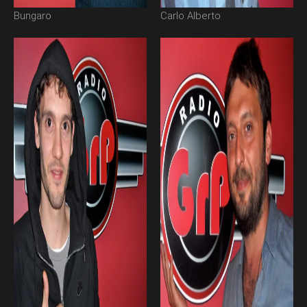
Bungaro
Carlo Alberto