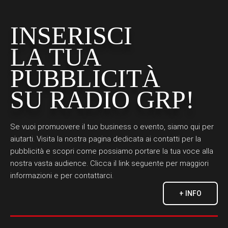
INSERISCI
LA TUA
PUBBLICITÀ
SU RADIO GRP!
Se vuoi promuovere il tuo business o evento, siamo qui per
aiutarti. Visita la nostra pagina dedicata ai contatti per la
pubblicità e scopri come possiamo portare la tua voce alla
nostra vasta audience. Clicca il link seguente per maggiori
informazioni e per contattarci.
+ INFO