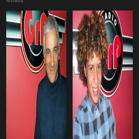
Annalisa