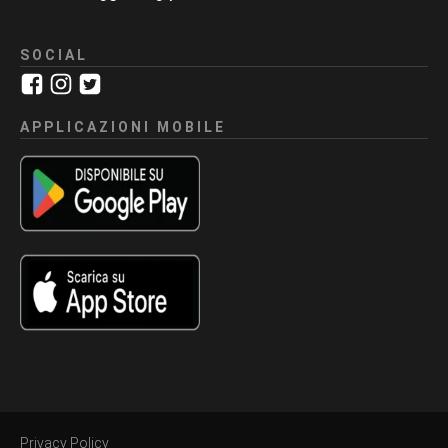
SOCIAL
APPLICAZIONI MOBILE
Privacy Policy