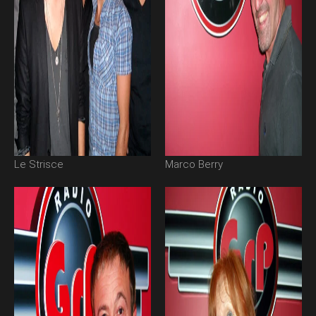
Le Strisce
Marco Berry