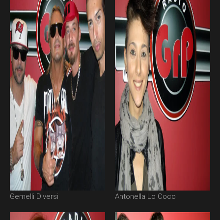
Gemelli Diversi
Antonella Lo Coco