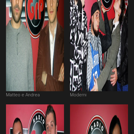
Matteo e Andrea
Moderni