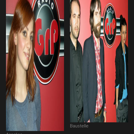
Baustelle