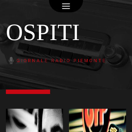
OSPITI
GIORNALE RADIO PIEMONTE