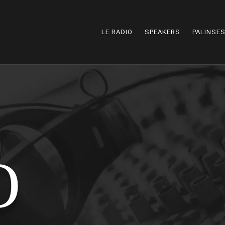
LE RADIO
SPEAKERS
PALINSE
O