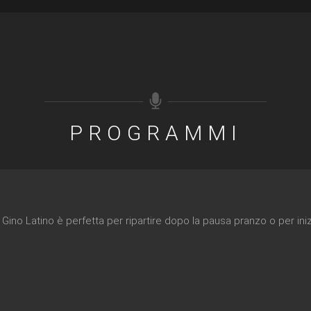
PROGRAMMI
 Gino Latino è perfetta per ripartire dopo la pausa pranzo o per iniz