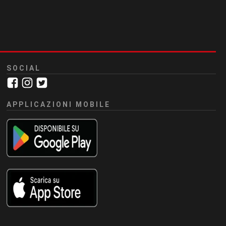
SOCIAL
APPLICAZIONI MOBILE