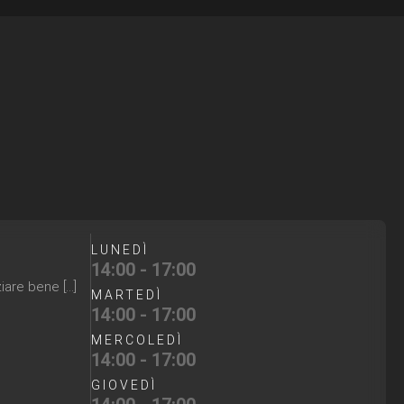
LUNEDÌ
14:00 - 17:00
iare bene […]
MARTEDÌ
14:00 - 17:00
MERCOLEDÌ
14:00 - 17:00
GIOVEDÌ