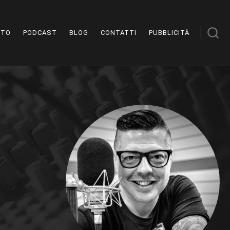
STO
PODCAST
BLOG
CONTATTI
PUBBLICITÀ