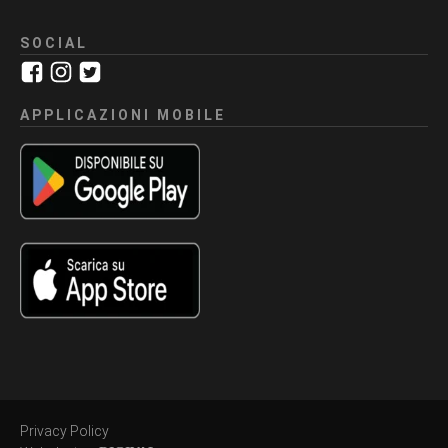
SOCIAL
APPLICAZIONI MOBILE
Privacy Policy