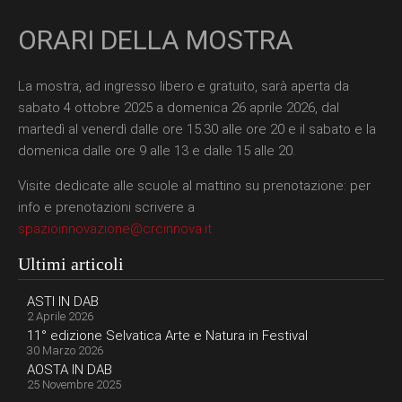
ORARI DELLA MOSTRA
La mostra, ad ingresso libero e gratuito, sarà aperta da
sabato 4 ottobre 2025 a domenica 26 aprile 2026, dal
martedì al venerdì dalle ore 15.30 alle ore 20 e il sabato e la
domenica dalle ore 9 alle 13 e dalle 15 alle 20.
Visite dedicate alle scuole al mattino su prenotazione: per
info e prenotazioni scrivere a
spazioinnovazione@crcinnova.it
Ultimi articoli
ASTI IN DAB
2 Aprile 2026
11° edizione Selvatica Arte e Natura in Festival
30 Marzo 2026
AOSTA IN DAB
25 Novembre 2025