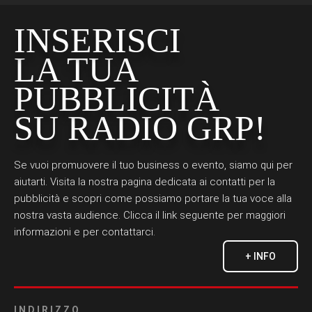
INSERISCI
LA TUA
PUBBLICITÀ
SU RADIO GRP!
Se vuoi promuovere il tuo business o evento, siamo qui per
aiutarti. Visita la nostra pagina dedicata ai contatti per la
pubblicità e scopri come possiamo portare la tua voce alla
nostra vasta audience. Clicca il link seguente per maggiori
informazioni e per contattarci.
+ INFO
INDIRIZZO