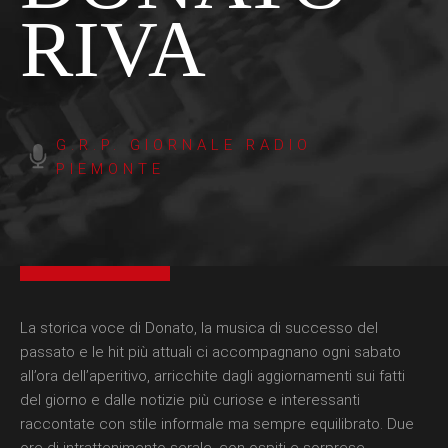
RIVA
G.R.P. GIORNALE RADIO
PIEMONTE
La storica voce di Donato, la musica di successo del
passato e le hit più attuali ci accompagnano ogni sabato
all’ora dell’aperitivo, arricchite dagli aggiornamenti sui fatti
del giorno e dalle notizie più curiose e interessanti
raccontate con stile informale ma sempre equilibrato. Due