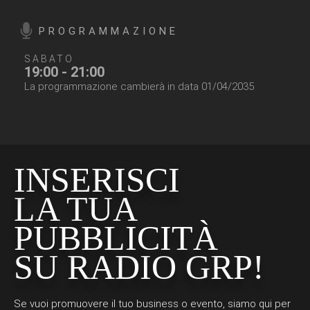
PROGRAMMAZIONE
SABATO
19:00 - 21:00
La programmazione cambierà in data 01/04/2035
INSERISCI
LA TUA
PUBBLICITÀ
SU RADIO GRP!
Se vuoi promuovere il tuo business o evento, siamo qui per